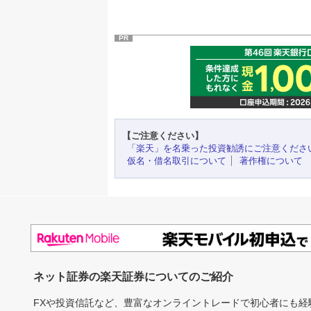
PR
【ご注意ください】
「楽天」を名乗った投資勧誘にご注意くださ
仮名・借名取引について
著作権について
ネット証券の楽天証券についてのご紹介
FXや投資信託など、豊富なオンライントレードで初心者にも