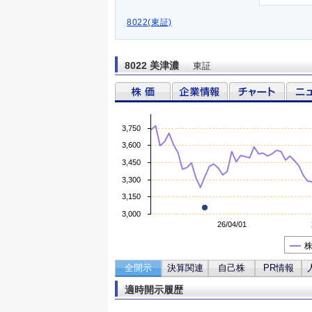
8022(東証)
8022 美津濃
東証