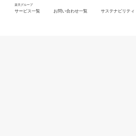
楽天グループ
サービス一覧
お問い合わせ一覧
サステナビリティ
m