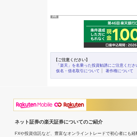
PR
【ご注意ください】
「楽天」を名乗った投資勧誘にご注意くださ
仮名・借名取引について
著作権について
ネット証券の楽天証券についてのご紹介
FXや投資信託など、豊富なオンライントレードで初心者にも