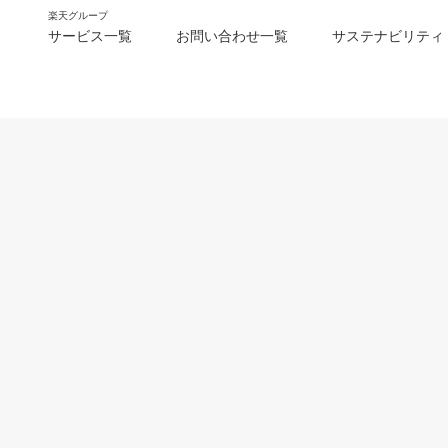
楽天グループ
サービス一覧
お問い合わせ一覧
サステナビリティ
m