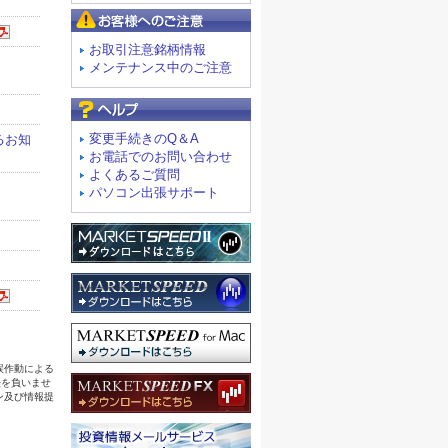
お客様へのご注意
お取引注意銘柄情報
メンテナンス中のご注意
よくあるご質問
変更手続きのQ＆A
お電話でのお問い合わせ
よくあるご質問
パソコン出張サポート