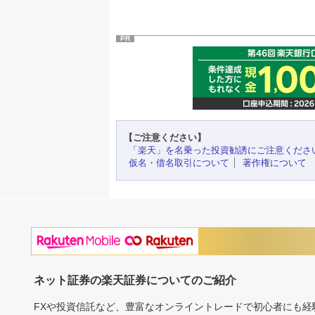
PR
【ご注意ください】
「楽天」を名乗った投資勧誘にご注意くださ
仮名・借名取引について
著作権について
ネット証券の楽天証券についてのご紹介
FXや投資信託など、豊富なオンライントレードで初心者にも