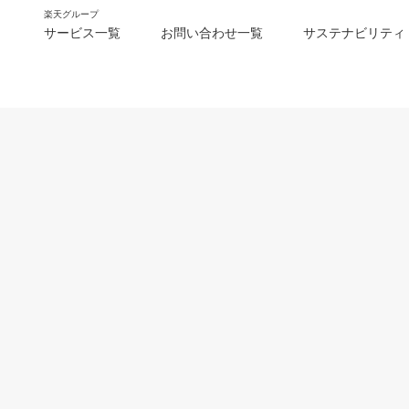
楽天グループ
サービス一覧
お問い合わせ一覧
サステナビリティ
m