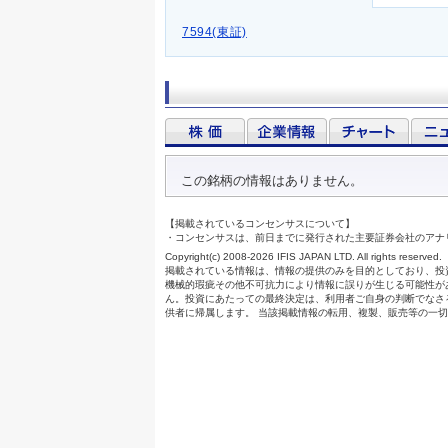
7594(東証)