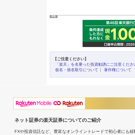
PR
【ご注意ください】
「楽天」を名乗った投資勧誘にご注意くださ
仮名・借名取引について
著作権について
ネット証券の楽天証券についてのご紹介
FXや投資信託など、豊富なオンライントレードで初心者にも