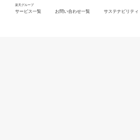
楽天グループ
サービス一覧
お問い合わせ一覧
サステナビリティ
m