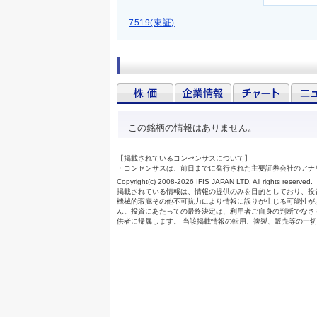
7519(東証)