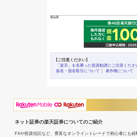
PR
【ご注意ください】
「楽天」を名乗った投資勧誘にご注意くださ
仮名・借名取引について
著作権について
ネット証券の楽天証券についてのご紹介
FXや投資信託など、豊富なオンライントレードで初心者にも