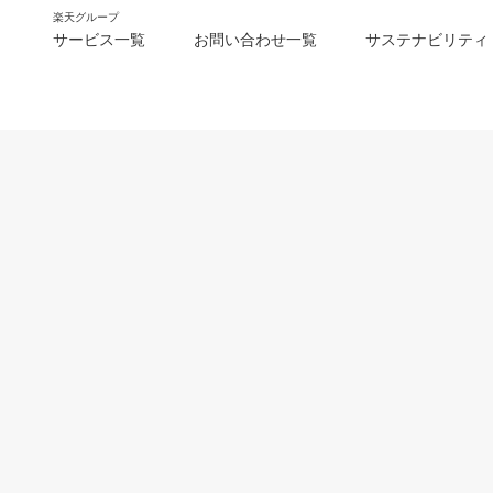
楽天グループ
サービス一覧
お問い合わせ一覧
サステナビリティ
m