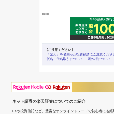
PR
【ご注意ください】
「楽天」を名乗った投資勧誘にご注意くださ
仮名・借名取引について
著作権について
ネット証券の楽天証券についてのご紹介
FXや投資信託など、豊富なオンライントレードで初心者にも