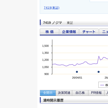
7419(東証)
7419 ノジマ
東証