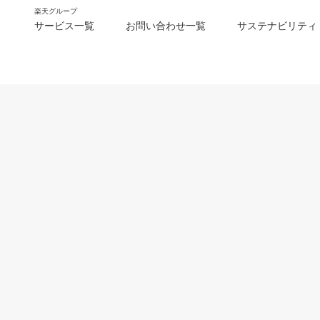
楽天グループ
サービス一覧
お問い合わせ一覧
サステナビリティ
m