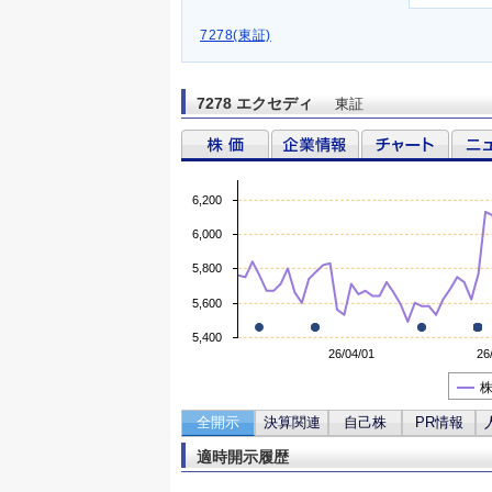
7278(東証)
7278 エクセディ
東証