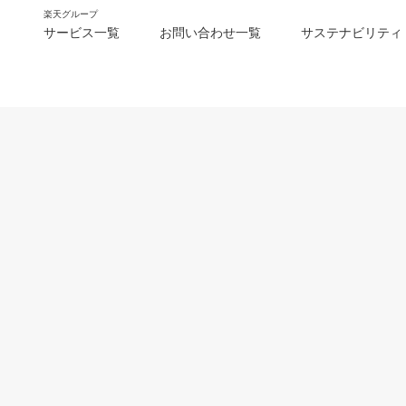
楽天グループ
サービス一覧
お問い合わせ一覧
サステナビリティ
m