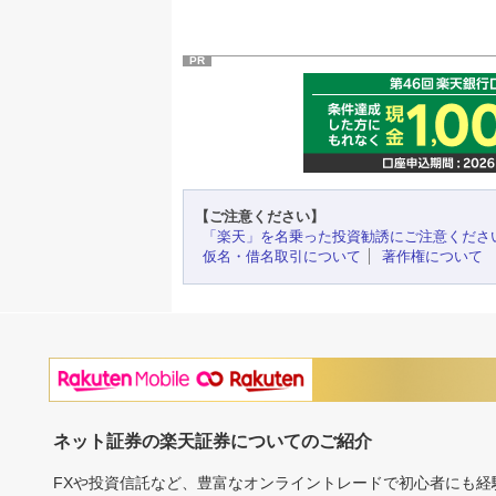
PR
【ご注意ください】
「楽天」を名乗った投資勧誘にご注意くださ
仮名・借名取引について
著作権について
ネット証券の楽天証券についてのご紹介
FXや投資信託など、豊富なオンライントレードで初心者にも