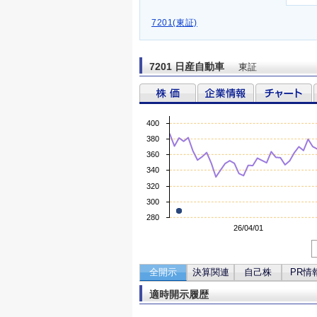
7201(東証)
7201 日産自動車
東証