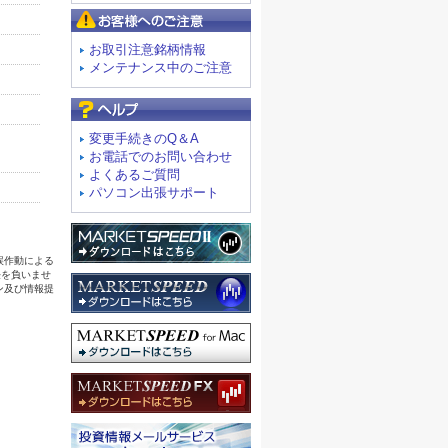
お客様へのご注意
お取引注意銘柄情報
メンテナンス中のご注意
よくあるご質問
変更手続きのQ＆A
お電話でのお問い合わせ
よくあるご質問
パソコン出張サポート