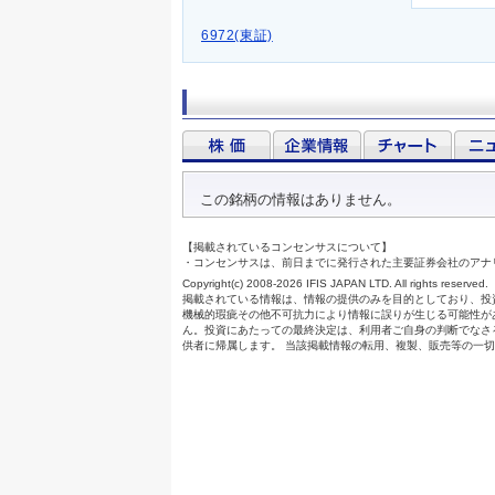
6972(東証)