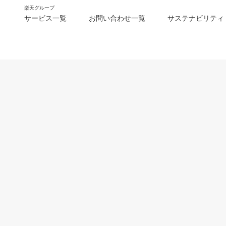
楽天グループ
サービス一覧
お問い合わせ一覧
サステナビリティ
m