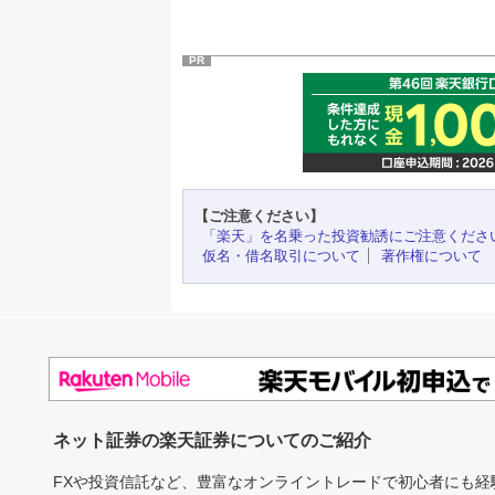
PR
【ご注意ください】
「楽天」を名乗った投資勧誘にご注意くださ
仮名・借名取引について
著作権について
ネット証券の楽天証券についてのご紹介
FXや投資信託など、豊富なオンライントレードで初心者にも