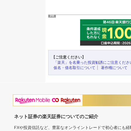
PR
【ご注意ください】
「楽天」を名乗った投資勧誘にご注意くださ
仮名・借名取引について
著作権について
ネット証券の楽天証券についてのご紹介
FXや投資信託など、豊富なオンライントレードで初心者にも