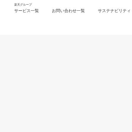
楽天グループ
サービス一覧
お問い合わせ一覧
サステナビリティ
m