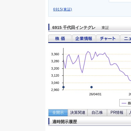
6915(東証)
6915 千代田インテグレ
東証