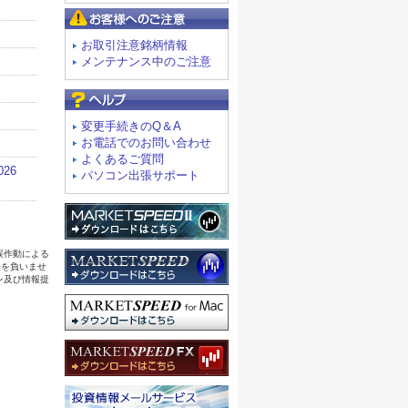
お客様へのご注意
お取引注意銘柄情報
メンテナンス中のご注意
よくあるご質問
変更手続きのQ＆A
お電話でのお問い合わせ
よくあるご質問
パソコン出張サポート