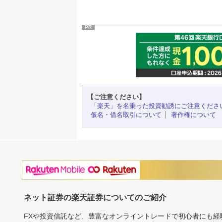
PR
【ご注意ください】
「楽天」を名乗った投資勧誘にご注意くださ
仮名・借名取引について
著作権について
ネット証券の楽天証券についてのご紹介
FXや投資信託など、豊富なオンライントレードで初心者にも