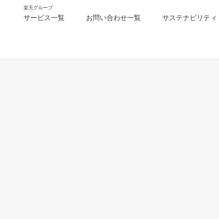
楽天グループ
サービス一覧
お問い合わせ一覧
サステナビリティ
m