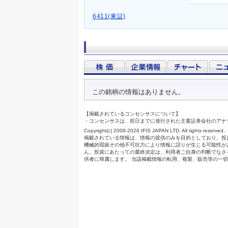
6411(東証)