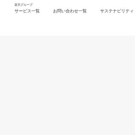
楽天グループ
サービス一覧
お問い合わせ一覧
サステナビリティ
m