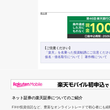
PR
【ご注意ください】
「楽天」を名乗った投資勧誘にご注意くださ
仮名・借名取引について
著作権について
ネット証券の楽天証券についてのご紹介
FXや投資信託など、豊富なオンライントレードで初心者にも