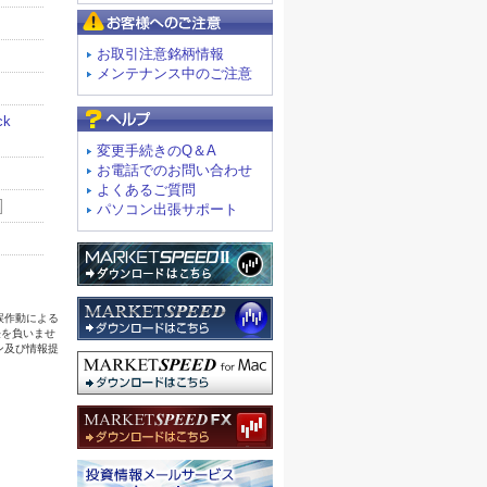
お客様へのご注意
お取引注意銘柄情報
メンテナンス中のご注意
よくあるご質問
変更手続きのQ＆A
お電話でのお問い合わせ
よくあるご質問
パソコン出張サポート