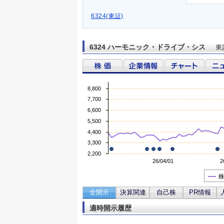
6324(東証)
6324 ハーモニック・ドライブ・シス
東