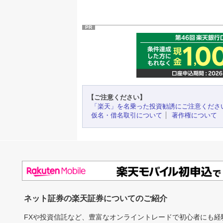
PR
【ご注意ください】
「楽天」を名乗った投資勧誘にご注意くださ
仮名・借名取引について
著作権について
ネット証券の楽天証券についてのご紹介
FXや投資信託など、豊富なオンライントレードで初心者にも