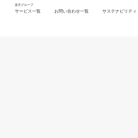
楽天グループ
サービス一覧
お問い合わせ一覧
サステナビリティ
m