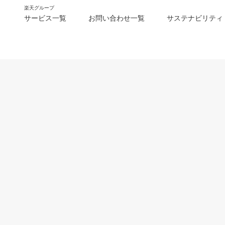
楽天グループ
サービス一覧
お問い合わせ一覧
サステナビリティ
m