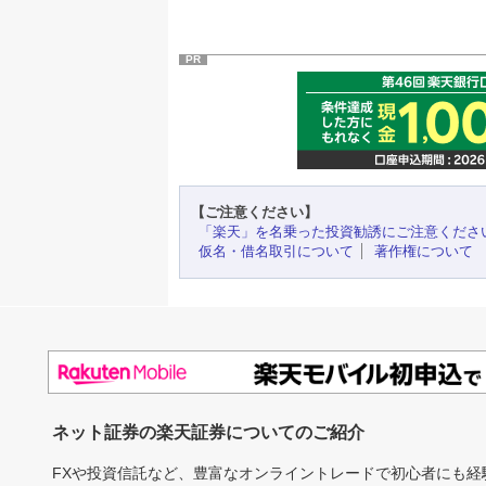
PR
【ご注意ください】
「楽天」を名乗った投資勧誘にご注意くださ
仮名・借名取引について
著作権について
ネット証券の楽天証券についてのご紹介
FXや投資信託など、豊富なオンライントレードで初心者にも