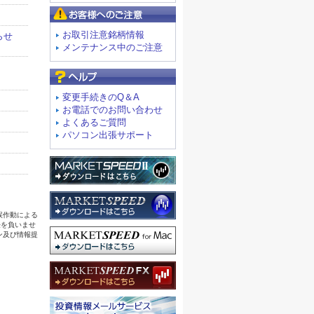
お客様へのご注意
お取引注意銘柄情報
メンテナンス中のご注意
よくあるご質問
変更手続きのQ＆A
お電話でのお問い合わせ
よくあるご質問
パソコン出張サポート