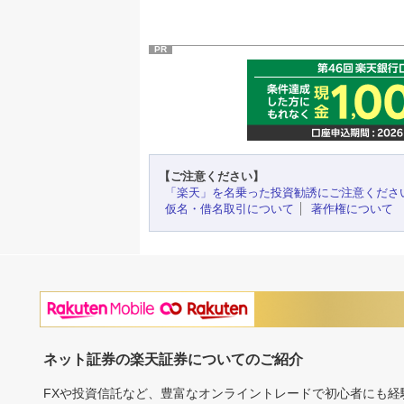
PR
【ご注意ください】
「楽天」を名乗った投資勧誘にご注意くださ
仮名・借名取引について
著作権について
ネット証券の楽天証券についてのご紹介
FXや投資信託など、豊富なオンライントレードで初心者にも