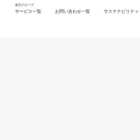
楽天グループ
サービス一覧
お問い合わせ一覧
サステナビリティ
m