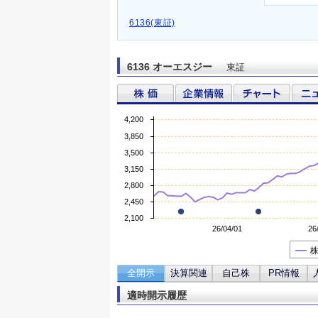
6136(東証)
6136 オーエスジー
東証