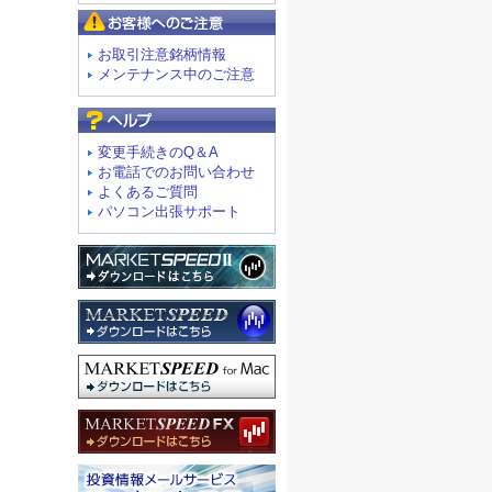
お客様へのご注意
お取引注意銘柄情報
メンテナンス中のご注意
よくあるご質問
変更手続きのQ＆A
お電話でのお問い合わせ
よくあるご質問
パソコン出張サポート