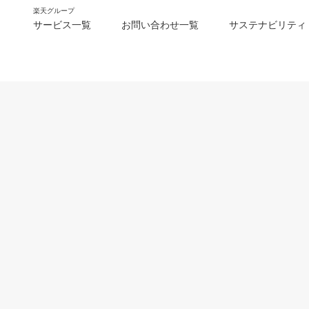
楽天グループ
サービス一覧
お問い合わせ一覧
サステナビリティ
m