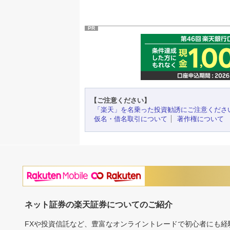
PR
【ご注意ください】
「楽天」を名乗った投資勧誘にご注意くださ
仮名・借名取引について
著作権について
ネット証券の楽天証券についてのご紹介
FXや投資信託など、豊富なオンライントレードで初心者にも