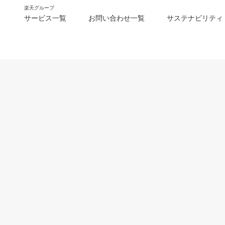
楽天グループ
サービス一覧
お問い合わせ一覧
サステナビリティ
m