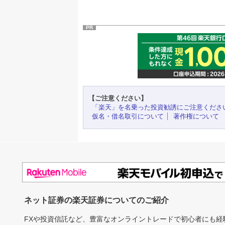
PR
【ご注意ください】
「楽天」を名乗った投資勧誘にご注意くださ
仮名・借名取引について
著作権について
ネット証券の楽天証券についてのご紹介
FXや投資信託など、豊富なオンライントレードで初心者にも