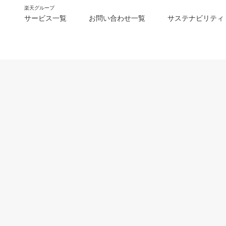
楽天グループ
サービス一覧
お問い合わせ一覧
サステナビリティ
m