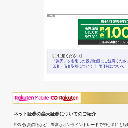
PR
【ご注意ください】
「楽天」を名乗った投資勧誘にご注意くださ
仮名・借名取引について
著作権について
ネット証券の楽天証券についてのご紹介
FXや投資信託など、豊富なオンライントレードで初心者にも