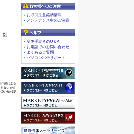
お客様へのご注意
お取引注意銘柄情報
メンテナンス中のご注意
よくあるご質問
変更手続きのQ＆A
お電話でのお問い合わせ
よくあるご質問
パソコン出張サポート