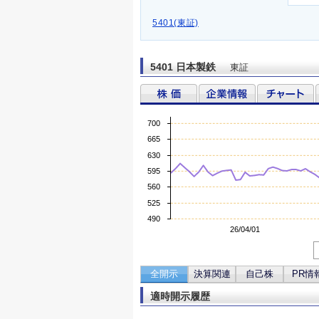
5401(東証)
5401 日本製鉄
東証