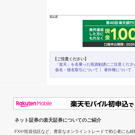
PR
【ご注意ください】
「楽天」を名乗った投資勧誘にご注意くださ
仮名・借名取引について
著作権について
ネット証券の楽天証券についてのご紹介
FXや投資信託など、豊富なオンライントレードで初心者にも