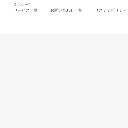
楽天グループ
サービス一覧
お問い合わせ一覧
サステナビリティ
m