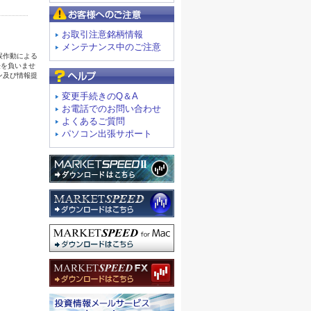
お客様へのご注意
お取引注意銘柄情報
メンテナンス中のご注意
よくあるご質問
変更手続きのQ＆A
お電話でのお問い合わせ
よくあるご質問
パソコン出張サポート