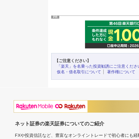
PR
【ご注意ください】
「楽天」を名乗った投資勧誘にご注意くださ
仮名・借名取引について
著作権について
ネット証券の楽天証券についてのご紹介
FXや投資信託など、豊富なオンライントレードで初心者にも