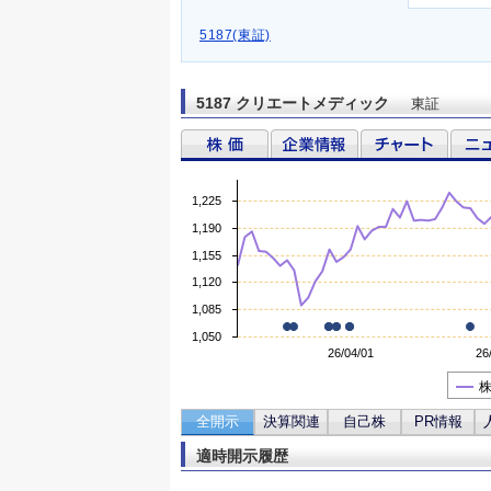
5187(東証)
5187 クリエートメディック
東証