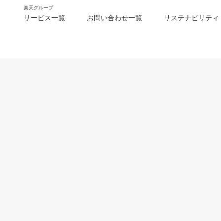
楽天グループ
サービス一覧
お問い合わせ一覧
サステナビリティ
m