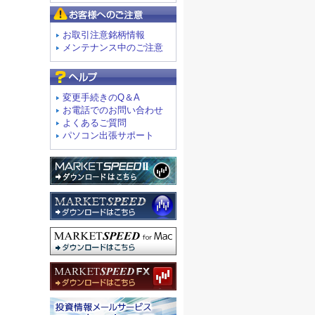
お客様へのご注意
お取引注意銘柄情報
メンテナンス中のご注意
よくあるご質問
変更手続きのQ＆A
お電話でのお問い合わせ
よくあるご質問
パソコン出張サポート