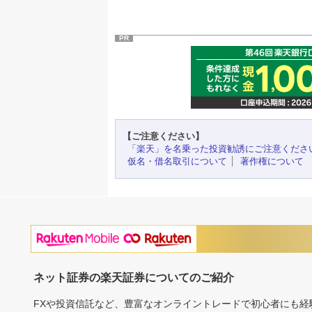
PR
【ご注意ください】
「楽天」を名乗った投資勧誘にご注意くださ
仮名・借名取引について
著作権について
ネット証券の楽天証券についてのご紹介
FXや投資信託など、豊富なオンライントレードで初心者にも