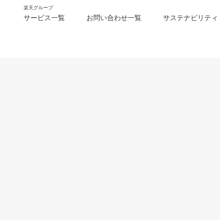
楽天グループ
サービス一覧
お問い合わせ一覧
サステナビリティ
m