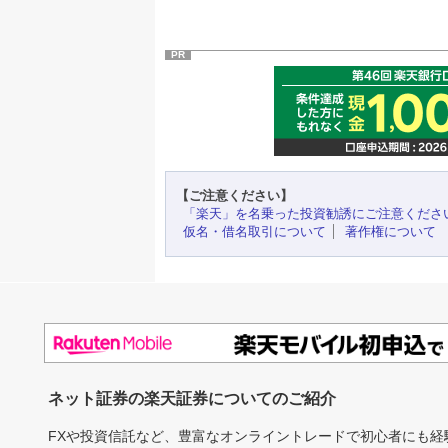
PR
【ご注意ください】
「楽天」を名乗った投資勧誘にご注意くださ
仮名・借名取引について
著作権について
ネット証券の楽天証券についてのご紹介
FXや投資信託など、豊富なオンライントレードで初心者にも