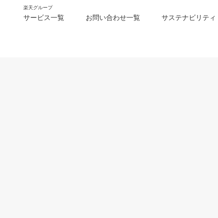
楽天グループ
サービス一覧
お問い合わせ一覧
サステナビリティ
m