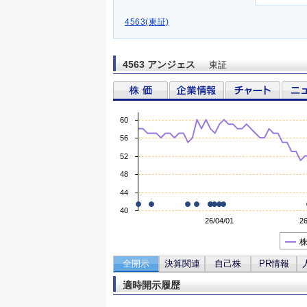
4563(東証)
4563 アンジェス
東証