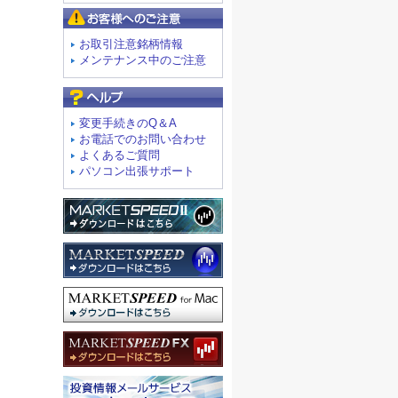
お客様へのご注意
お取引注意銘柄情報
メンテナンス中のご注意
よくあるご質問
変更手続きのQ＆A
お電話でのお問い合わせ
よくあるご質問
パソコン出張サポート