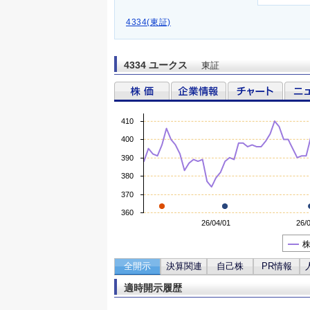
4334(東証)
4334 ユークス
東証