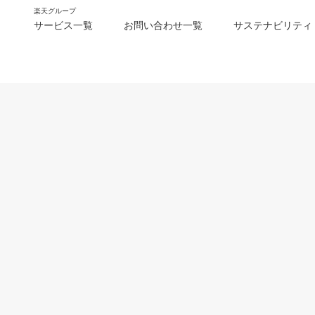
楽天グループ
サービス一覧
お問い合わせ一覧
サステナビリティ
m