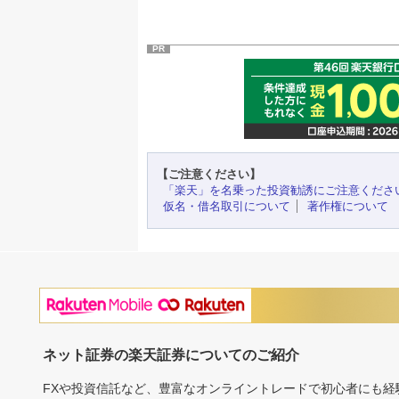
PR
【ご注意ください】
「楽天」を名乗った投資勧誘にご注意くださ
仮名・借名取引について
著作権について
ネット証券の楽天証券についてのご紹介
FXや投資信託など、豊富なオンライントレードで初心者にも