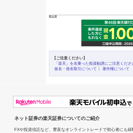
PR
【ご注意ください】
「楽天」を名乗った投資勧誘にご注意くださ
仮名・借名取引について
著作権について
ネット証券の楽天証券についてのご紹介
FXや投資信託など、豊富なオンライントレードで初心者にも