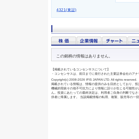
4321(東証)