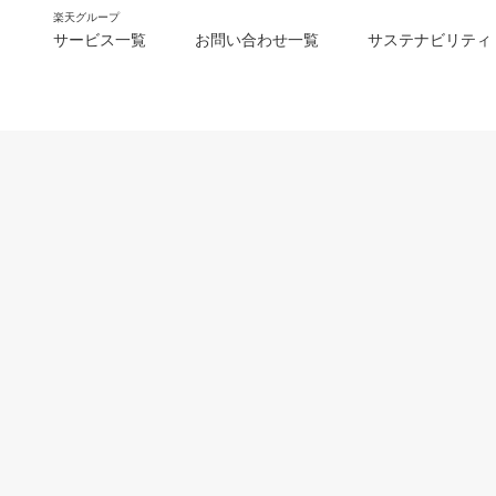
楽天グループ
サービス一覧
お問い合わせ一覧
サステナビリティ
m