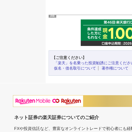
PR
【ご注意ください】
「楽天」を名乗った投資勧誘にご注意くださ
仮名・借名取引について
著作権について
ネット証券の楽天証券についてのご紹介
FXや投資信託など、豊富なオンライントレードで初心者にも