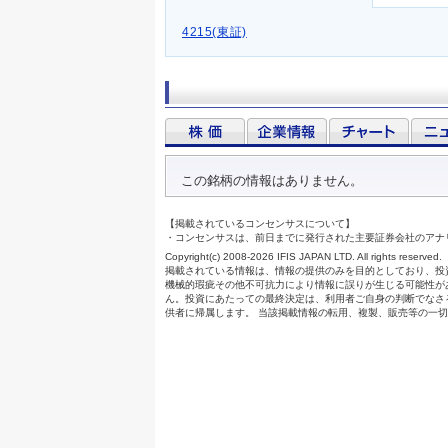
4215(東証)