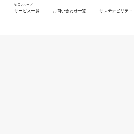
楽天グループ
サービス一覧
お問い合わせ一覧
サステナビリティ
m