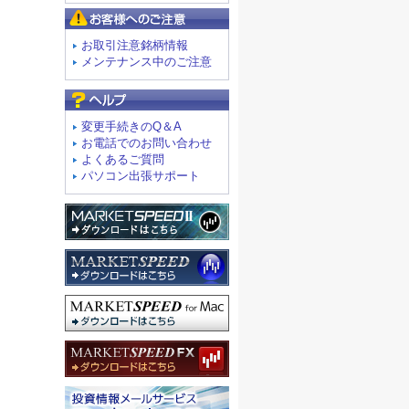
お客様へのご注意
お取引注意銘柄情報
メンテナンス中のご注意
よくあるご質問
変更手続きのQ＆A
お電話でのお問い合わせ
よくあるご質問
パソコン出張サポート