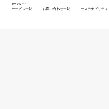
楽天グループ
サービス一覧
お問い合わせ一覧
サステナビリティ
m