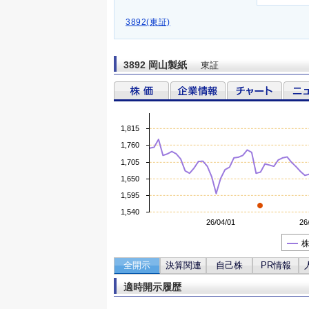
3892(東証)
3892 岡山製紙
東証