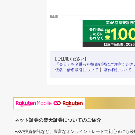
PR
【ご注意ください】
「楽天」を名乗った投資勧誘にご注意くださ
仮名・借名取引について
著作権について
ネット証券の楽天証券についてのご紹介
FXや投資信託など、豊富なオンライントレードで初心者にも