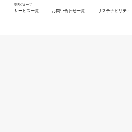
楽天グループ
サービス一覧
お問い合わせ一覧
サステナビリティ
m