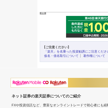
PR
【ご注意ください】
「楽天」を名乗った投資勧誘にご注意くださ
仮名・借名取引について
著作権について
ネット証券の楽天証券についてのご紹介
FXや投資信託など、豊富なオンライントレードで初心者にも