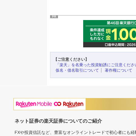
PR
【ご注意ください】
「楽天」を名乗った投資勧誘にご注意くださ
仮名・借名取引について
著作権について
ネット証券の楽天証券についてのご紹介
FXや投資信託など、豊富なオンライントレードで初心者にも