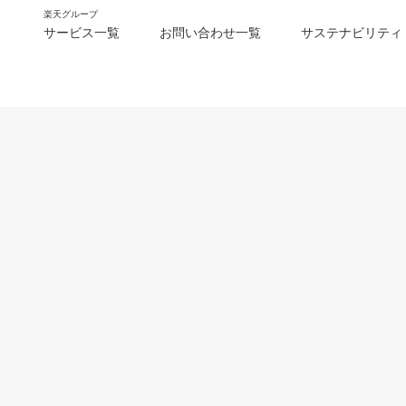
楽天グループ
サービス一覧
お問い合わせ一覧
サステナビリティ
m