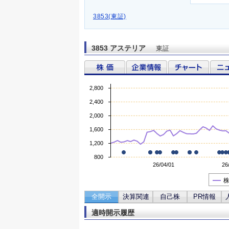
3853(東証)
3853 アステリア
東証