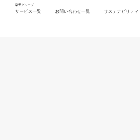
楽天グループ
サービス一覧
お問い合わせ一覧
サステナビリティ
m