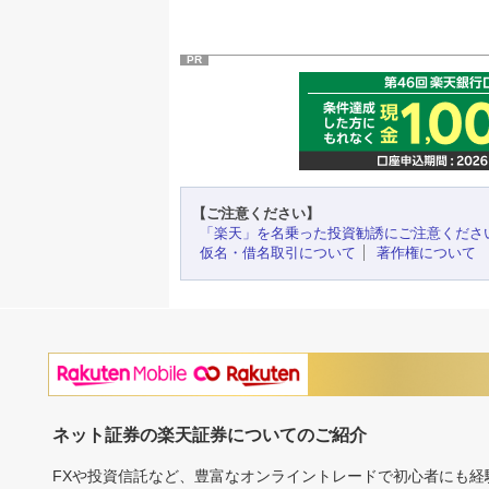
PR
【ご注意ください】
「楽天」を名乗った投資勧誘にご注意くださ
仮名・借名取引について
著作権について
ネット証券の楽天証券についてのご紹介
FXや投資信託など、豊富なオンライントレードで初心者にも