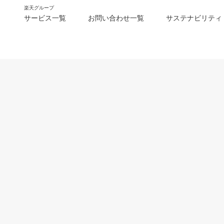
楽天グループ
サービス一覧
お問い合わせ一覧
サステナビリティ
m