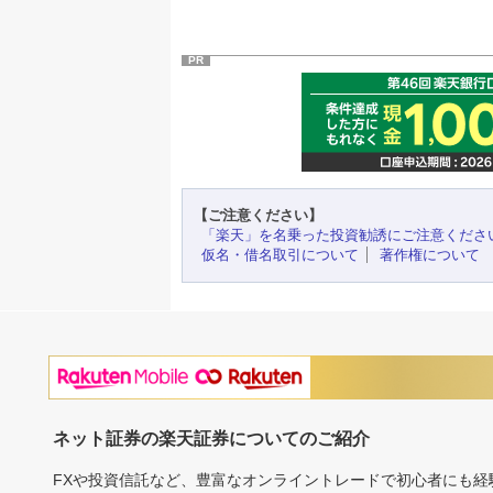
PR
【ご注意ください】
「楽天」を名乗った投資勧誘にご注意くださ
仮名・借名取引について
著作権について
ネット証券の楽天証券についてのご紹介
FXや投資信託など、豊富なオンライントレードで初心者にも