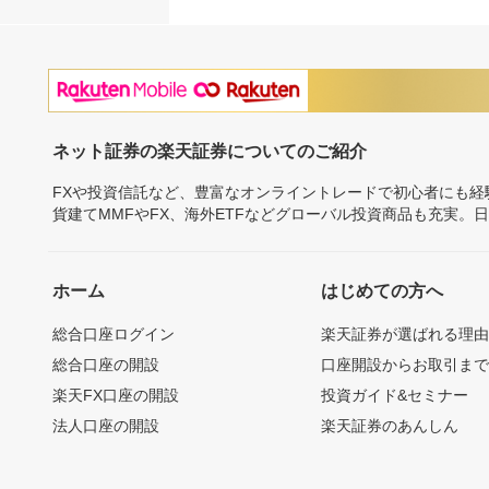
ネット証券の楽天証券についてのご紹介
FXや投資信託など、豊富なオンライントレードで初心者にも
貨建てMMFやFX、海外ETFなどグローバル投資商品も充実。
ホーム
はじめての方へ
総合口座ログイン
楽天証券が選ばれる理
総合口座の開設
口座開設からお取引ま
楽天FX口座の開設
投資ガイド&セミナー
法人口座の開設
楽天証券のあんしん