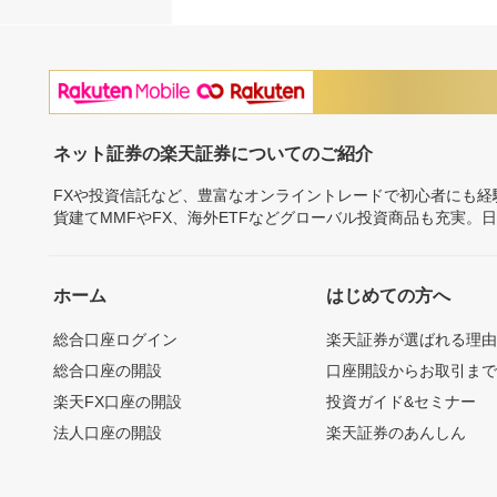
ネット証券の楽天証券についてのご紹介
FXや投資信託など、豊富なオンライントレードで初心者にも
貨建てMMFやFX、海外ETFなどグローバル投資商品も充実。
ホーム
はじめての方へ
総合口座ログイン
楽天証券が選ばれる理
総合口座の開設
口座開設からお取引ま
楽天FX口座の開設
投資ガイド&セミナー
法人口座の開設
楽天証券のあんしん