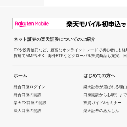
ネット証券の楽天証券についてのご紹介
FXや投資信託など、豊富なオンライントレードで初心者にも
貨建てMMFやFX、海外ETFなどグローバル投資商品も充実。
ホーム
はじめての方へ
総合口座ログイン
楽天証券が選ばれる理
総合口座の開設
口座開設からお取引ま
楽天FX口座の開設
投資ガイド&セミナー
法人口座の開設
楽天証券のあんしん