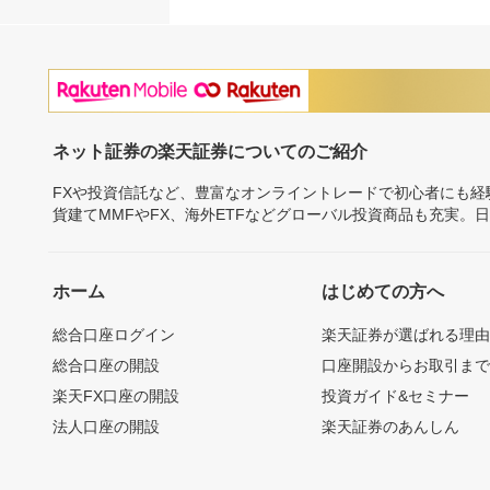
ネット証券の楽天証券についてのご紹介
FXや投資信託など、豊富なオンライントレードで初心者にも
貨建てMMFやFX、海外ETFなどグローバル投資商品も充実。
ホーム
はじめての方へ
総合口座ログイン
楽天証券が選ばれる理
総合口座の開設
口座開設からお取引ま
楽天FX口座の開設
投資ガイド&セミナー
法人口座の開設
楽天証券のあんしん