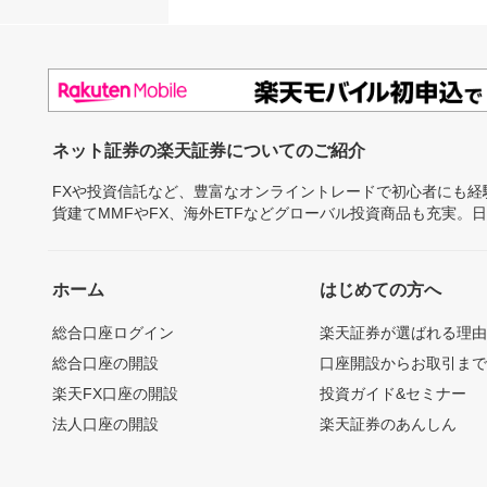
ネット証券の楽天証券についてのご紹介
FXや投資信託など、豊富なオンライントレードで初心者にも
貨建てMMFやFX、海外ETFなどグローバル投資商品も充実。
ホーム
はじめての方へ
総合口座ログイン
楽天証券が選ばれる理
総合口座の開設
口座開設からお取引ま
楽天FX口座の開設
投資ガイド&セミナー
法人口座の開設
楽天証券のあんしん