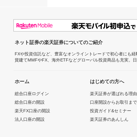
ネット証券の楽天証券についてのご紹介
FXや投資信託など、豊富なオンライントレードで初心者にも
貨建てMMFやFX、海外ETFなどグローバル投資商品も充実。
ホーム
はじめての方へ
総合口座ログイン
楽天証券が選ばれる理
総合口座の開設
口座開設からお取引ま
楽天FX口座の開設
投資ガイド&セミナー
法人口座の開設
楽天証券のあんしん