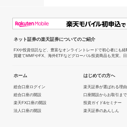
ネット証券の楽天証券についてのご紹介
FXや投資信託など、豊富なオンライントレードで初心者にも
貨建てMMFやFX、海外ETFなどグローバル投資商品も充実。
ホーム
はじめての方へ
総合口座ログイン
楽天証券が選ばれる理
総合口座の開設
口座開設からお取引ま
楽天FX口座の開設
投資ガイド&セミナー
法人口座の開設
楽天証券のあんしん