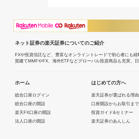
ネット証券の楽天証券についてのご紹介
FXや投資信託など、豊富なオンライントレードで初心者にも
貨建てMMFやFX、海外ETFなどグローバル投資商品も充実。
ホーム
はじめての方へ
総合口座ログイン
楽天証券が選ばれる理
総合口座の開設
口座開設からお取引ま
楽天FX口座の開設
投資ガイド&セミナー
法人口座の開設
楽天証券のあんしん