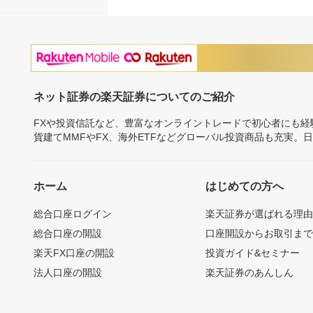
ネット証券の楽天証券についてのご紹介
FXや投資信託など、豊富なオンライントレードで初心者にも
貨建てMMFやFX、海外ETFなどグローバル投資商品も充実。
ホーム
はじめての方へ
総合口座ログイン
楽天証券が選ばれる理
総合口座の開設
口座開設からお取引ま
楽天FX口座の開設
投資ガイド&セミナー
法人口座の開設
楽天証券のあんしん