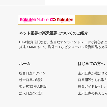
ネット証券の楽天証券についてのご紹介
FXや投資信託など、豊富なオンライントレードで初心者
貨建てMMFやFX、海外ETFなどグローバル投資商品も
ホーム
はじめての方へ
総合口座ログイン
楽天証券が選ばれ
総合口座の開設
口座開設からお取
楽天FX口座の開設
投資ガイド&セミナ
法人口座の開設
楽天証券のあんし