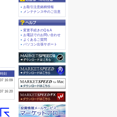
お取引注意銘柄情報
メンテナンス中のご注意
よくあるご質問
変更手続きのQ＆A
お電話でのお問い合わせ
よくあるご質問
パソコン出張サポート