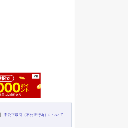
ージの先頭へ
不公正取引（不公正行為）について