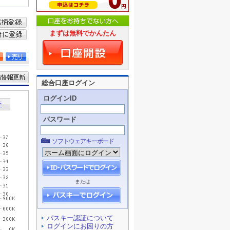
まずは無料でかんたん
総合口座ログイン
ログインID
パスワード
ソフトウェアキーボード
または
パスキー認証について
ログインにお困りの方